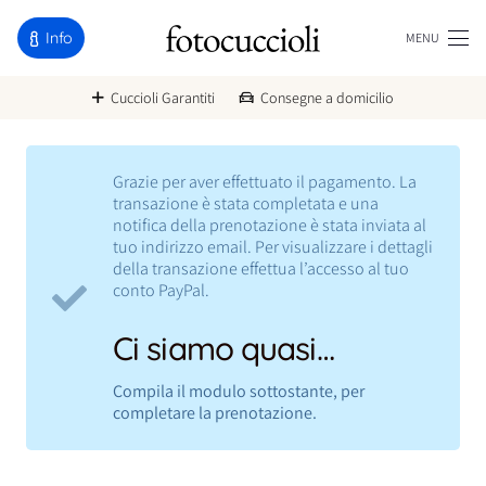
Info
MENU
Cuccioli Garantiti
Consegne a domicilio
Grazie per aver effettuato il pagamento. La
transazione è stata completata e una
notifica della prenotazione è stata inviata al
tuo indirizzo email. Per visualizzare i dettagli
della transazione effettua l’accesso al tuo
conto PayPal.
Ci siamo quasi…
Compila il modulo sottostante, per
completare la prenotazione.