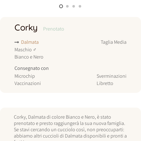
Corky
Prenotato
Dalmata
Taglia
Media
Maschio
♂
Bianco e Nero
Consegnato con
Microchip
Sverminazioni
Vaccinazioni
Libretto
Corky, Dalmata di colore Bianco e Nero, è stato
prenotato e presto raggiungerà la sua nuova famiglia.
Se stavi cercando un cucciolo così, non preoccuparti:
abbiamo altri cuccioli di Dalmata disponibili e pronti a