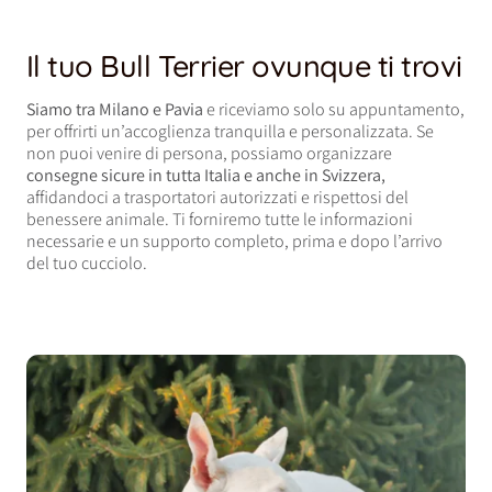
Il tuo Bull Terrier ovunque ti trovi
Siamo tra Milano e Pavia
e riceviamo solo su appuntamento,
per offrirti un’accoglienza tranquilla e personalizzata. Se
non puoi venire di persona, possiamo organizzare
consegne sicure in tutta Italia e anche in Svizzera,
affidandoci a trasportatori autorizzati e rispettosi del
benessere animale. Ti forniremo tutte le informazioni
necessarie e un supporto completo, prima e dopo l’arrivo
del tuo cucciolo.