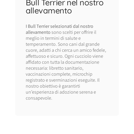
Bull Terrier nel nostro
allevamento
I Bull Terrier selezionati dal nostro
allevamento
sono scelti per offrire il
meglio in termini di salute e
temperamento. Sono cani dal grande
cuore, adatti a chi cerca un amico fedele,
affettuoso e sicuro. Ogni cucciolo viene
affidato con tutta la documentazione
necessaria: libretto sanitario,
vaccinazioni complete, microchip
registrato e sverminazioni eseguite. Il
nostro obiettivo è garantirti
un’esperienza di adozione serena e
consapevole.