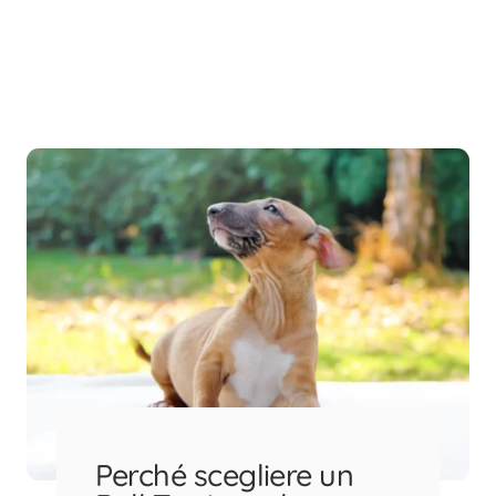
Perché scegliere un