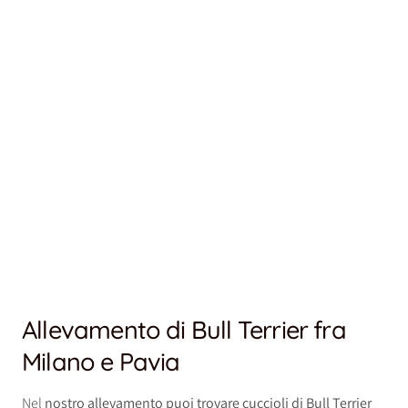
Allevamento di Bull Terrier fra
Milano e Pavia
Nel
nostro allevamento puoi trovare cuccioli di Bull Terrier