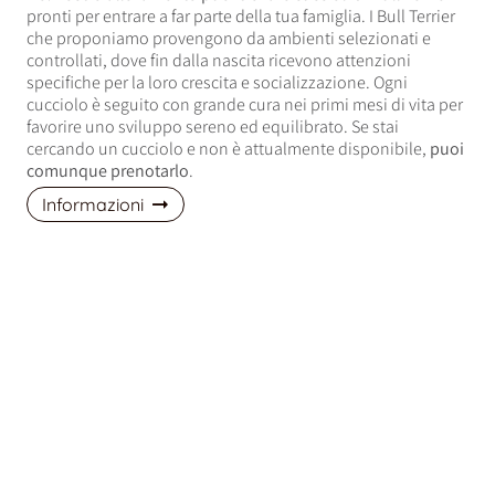
pronti per entrare a far parte della tua famiglia. I Bull Terrier
che proponiamo provengono da ambienti selezionati e
controllati, dove fin dalla nascita ricevono attenzioni
specifiche per la loro crescita e socializzazione. Ogni
cucciolo è seguito con grande cura nei primi mesi di vita per
favorire uno sviluppo sereno ed equilibrato. Se stai
cercando un cucciolo e non è attualmente disponibile,
puoi
comunque prenotarlo
.
Informazioni