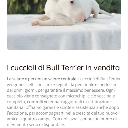
I cuccioli di Bull Terrier in vendita
La salute è per noi un valore centrale.
I cuccioli di Bull Terrier
vengono scelti con cura e seguiti da personale esperto sin
dai primi giorni, per garantire il massimo benessere. Ogni
cucciolo viene consegnato con microchip, ciclo vaccinale
completo, controlli veterinari aggiornati e certificazione
sanitaria. Offriamo garanzie scritte e assistenza anche dopo
l’adozione, per accompagnarti nella crescita del tuo nuovo
amico a quattro zampe. Con noi, avrai sempre un punto di
riferimento serio e disponibile.