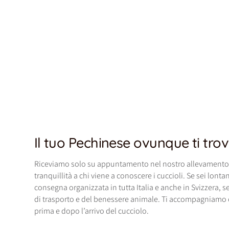
Il tuo Pechinese ovunque ti trov
Riceviamo solo su appuntamento nel nostro allevamento 
tranquillità a chi viene a conoscere i cuccioli. Se sei lonta
consegna organizzata in tutta Italia e anche in Svizzera, 
di trasporto e del benessere animale. Ti accompagniamo co
prima e dopo l’arrivo del cucciolo.