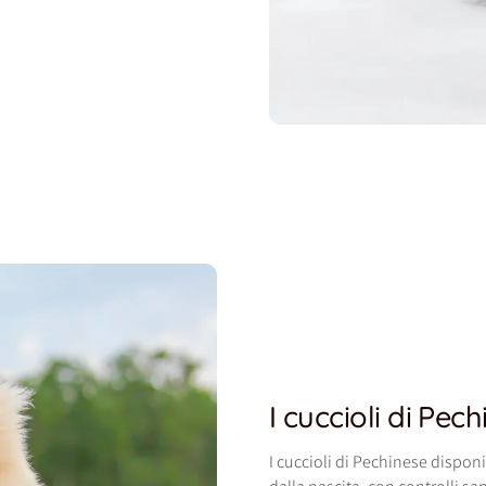
I cuccioli di Pec
I cuccioli di Pechinese dispon