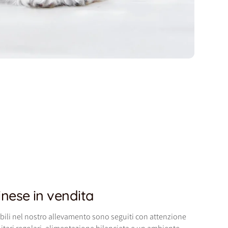
hinese in vendita
ibili nel nostro allevamento sono seguiti con attenzione