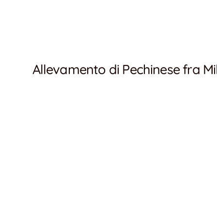
Allevamento di Pechinese fra Mi