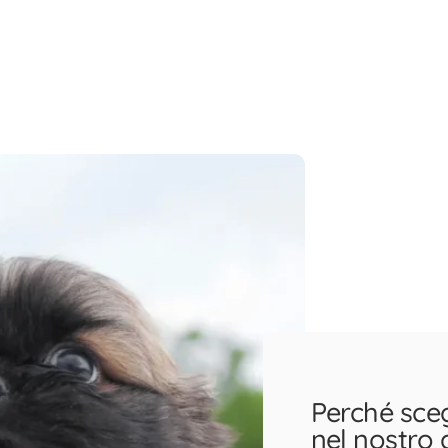
Perché sceg
nel nostro