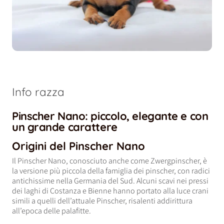
Info razza
Pinscher Nano: piccolo, elegante e con
un grande carattere
Origini del Pinscher Nano
Il Pinscher Nano, conosciuto anche come Zwergpinscher, è
la versione più piccola della famiglia dei pinscher, con radici
antichissime nella Germania del Sud. Alcuni scavi nei pressi
dei laghi di Costanza e Bienne hanno portato alla luce crani
simili a quelli dell’attuale Pinscher, risalenti addirittura
all’epoca delle palafitte.