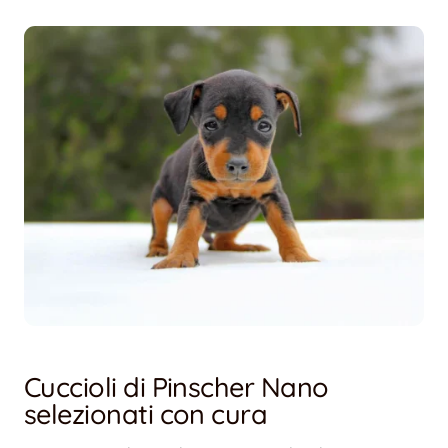
Cuccioli di Pinscher Nano
selezionati con cura