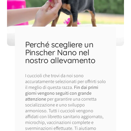
Perché scegliere un
Pinscher Nano nel
nostro allevamento
I cuccioli che trovi da noi sono
accuratamente selezionati per offrirti solo
il meglio di questa razza.
Fin dai primi
giorni vengono seguiti con grande
attenzione
per garantire una corretta
socializzazione e uno sviluppo
armonioso. Tutti i cuccioli vengono
affidati con libretto sanitario aggiornato,
microchip, vaccinazioni complete e
sverminazioni effettuate. Ti aiutiamo