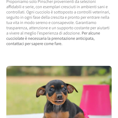
Proponiamo solo Pinscher provenienti da selezioni
affidabili e serie, con esemplari cresciuti in ambienti sani e
controllati. Ogni cucciolo è sottoposto a controlli veterinari,
seguito in ogni fase della crescita e pronto per entrare nella
tua vita in modo sereno e consapevole. Garantiamo
trasparenza, attenzione e un supporto costante per aiutarti
a vivere al meglio l’esperienza di adozione.
Per alcune
cucciolate è necessaria la prenotazione anticipata,
contattaci per sapere come fare.