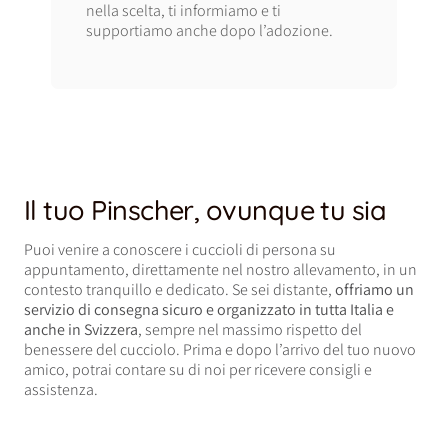
nella scelta, ti informiamo e ti
supportiamo anche dopo l’adozione.
Il tuo Pinscher, ovunque tu sia
Puoi venire a conoscere i cuccioli di persona su
appuntamento, direttamente nel nostro allevamento, in un
contesto tranquillo e dedicato. Se sei distante,
offriamo un
servizio di consegna sicuro e organizzato in tutta Italia e
anche in Svizzera
, sempre nel massimo rispetto del
benessere del cucciolo. Prima e dopo l’arrivo del tuo nuovo
amico, potrai contare su di noi per ricevere consigli e
assistenza.