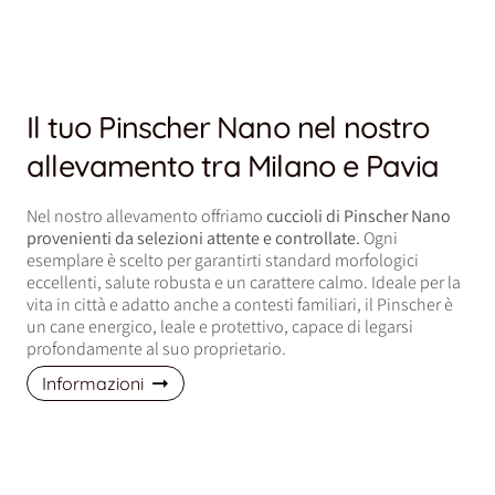
Il tuo Pinscher Nano nel nostro
allevamento tra Milano e Pavia
Nel nostro allevamento offriamo
cuccioli di Pinscher Nano
provenienti da selezioni attente e controllate.
Ogni
esemplare è scelto per garantirti standard morfologici
eccellenti, salute robusta e un carattere calmo. Ideale per la
vita in città e adatto anche a contesti familiari, il Pinscher è
un cane energico, leale e protettivo, capace di legarsi
profondamente al suo proprietario.
Informazioni