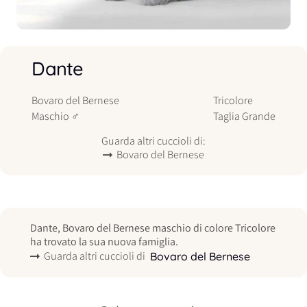
Dante
Bovaro del Bernese
Tricolore
Maschio
♂
Taglia
Grande
Guarda altri cuccioli di:
Bovaro del Bernese
Dante, Bovaro del Bernese maschio di colore Tricolore
ha trovato la sua nuova famiglia.
Guarda altri cuccioli di
Bovaro del Bernese