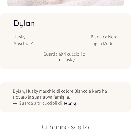
Dylan
Husky
Bianco e Nero
Maschio
♂
Taglia
Media
Guarda altri cuccioli di:
Husky
Dylan, Husky maschio di colore Bianco e Nero ha
trovato la sua nuova famiglia.
Guarda altri cuccioli di
Husky
Ci hanno scelto