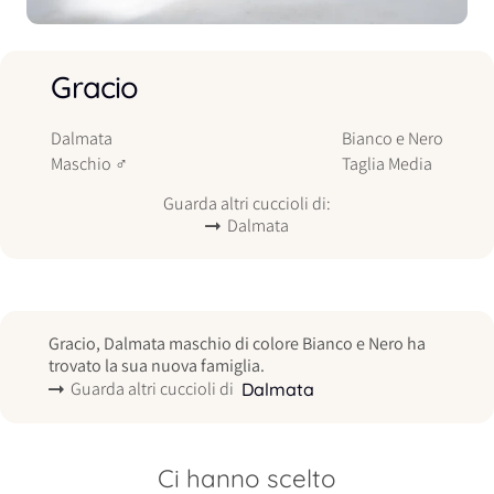
Gracio
Dalmata
Bianco e Nero
Maschio
♂
Taglia
Media
Guarda altri cuccioli di:
Dalmata
Gracio, Dalmata maschio di colore Bianco e Nero ha
trovato la sua nuova famiglia.
Guarda altri cuccioli di
Dalmata
Ci hanno scelto