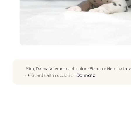
Mira, Dalmata femmina di colore Bianco e Nero ha trov
Guarda altri cuccioli di
Dalmata