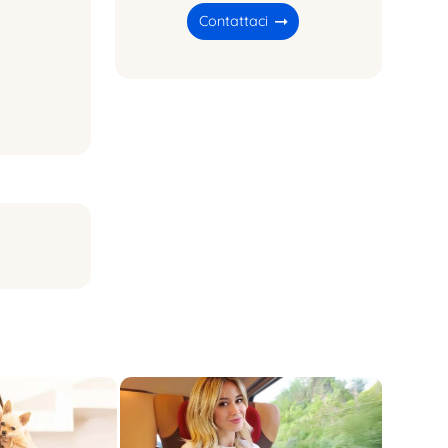
Contattaci