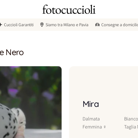
Cuccioli Garantiti
Siamo tra Milano e Pavia
Consegne a domicili
e Nero
Mira
Dalmata
Bianco
Femmina
♀
Taglia