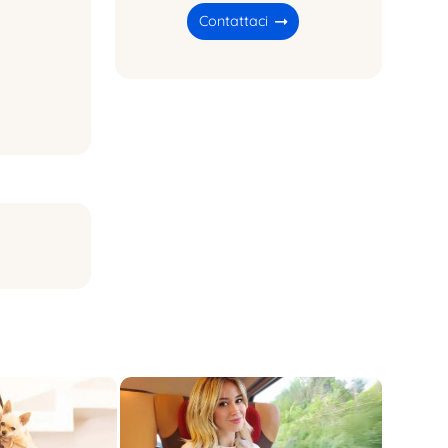
Contattaci