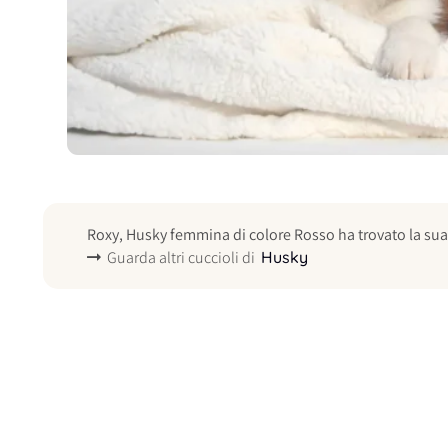
Roxy, Husky femmina di colore Rosso ha trovato la sua
Guarda altri cuccioli di
Husky