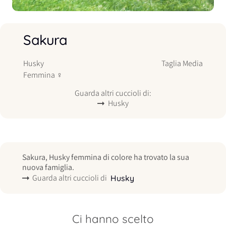
Sakura
Husky
Taglia
Media
Femmina
♀
Guarda altri cuccioli di:
Husky
Sakura, Husky femmina di colore ha trovato la sua
nuova famiglia.
Guarda altri cuccioli di
Husky
Ci hanno scelto