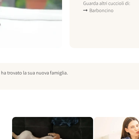
Guarda altri cuccioli di:
Barboncino
ha trovato la sua nuova famiglia.