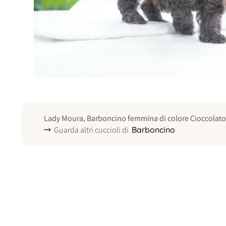
Lady Moura, Barboncino femmina di colore Cioccolato 
Guarda altri cuccioli di
Barboncino