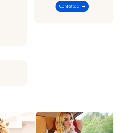
Contattaci