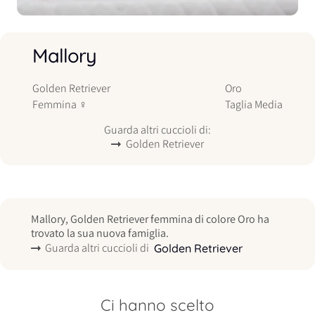
Mallory
Golden Retriever
Oro
Femmina
♀
Taglia
Media
Guarda altri cuccioli di:
Golden Retriever
Mallory, Golden Retriever femmina di colore Oro ha
trovato la sua nuova famiglia.
Guarda altri cuccioli di
Golden Retriever
Ci hanno scelto