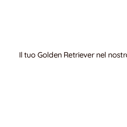
Il tuo Golden Retriever nel nost