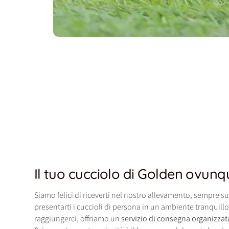
Il tuo cucciolo di Golden ovunq
Siamo felici di riceverti nel nostro allevamento, sempre 
presentarti i cuccioli di persona in un ambiente tranquill
raggiungerci, offriamo un
servizio di consegna organizzata 