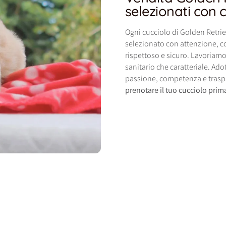
selezionati con 
Ogni cucciolo di Golden Retrie
selezionato con attenzione, co
rispettoso e sicuro. Lavoriamo 
sanitario che caratteriale. Ado
passione, competenza e trasp
prenotare il tuo cucciolo prim