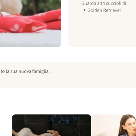
Guarda altri cuccioli di:
Golden Retriever
to la sua nuova famiglia.