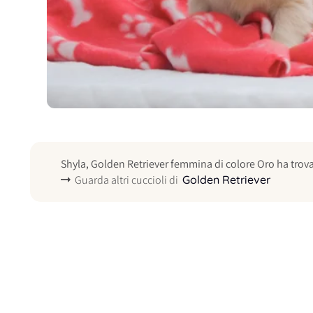
Shyla, Golden Retriever femmina di colore Oro ha trova
Guarda altri cuccioli di
Golden Retriever