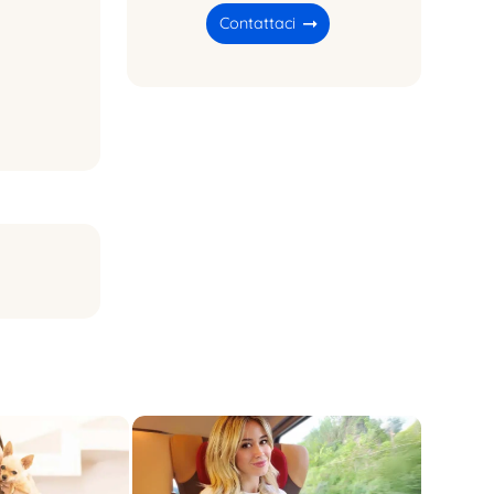
Contattaci