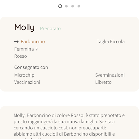
Molly
Prenotato
Barboncino
Taglia
Piccola
Femmina
♀
Rosso
Consegnato con
Microchip
Sverminazioni
Vaccinazioni
Libretto
Molly, Barboncino di colore Rosso, è stato prenotato e
presto raggiungerà la sua nuova famiglia. Se stavi
cercando un cucciolo così, non preoccuparti:
abbiamo altri cuccioli di Barboncino disponibili e