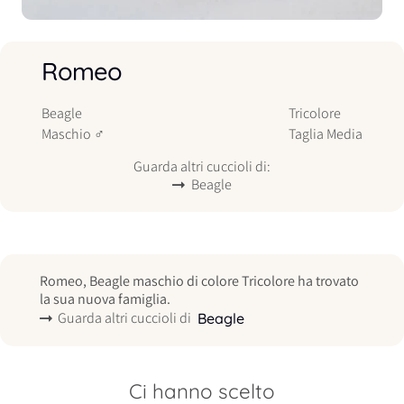
Romeo
Beagle
Tricolore
Maschio
♂
Taglia
Media
Guarda altri cuccioli di:
Beagle
Romeo, Beagle maschio di colore Tricolore ha trovato
la sua nuova famiglia.
Guarda altri cuccioli di
Beagle
Ci hanno scelto