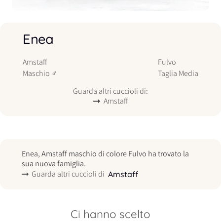
Enea
Amstaff
Fulvo
Maschio
♂
Taglia
Media
Guarda altri cuccioli di:
Amstaff
Enea, Amstaff maschio di colore Fulvo ha trovato la
sua nuova famiglia.
Guarda altri cuccioli di
Amstaff
Ci hanno scelto