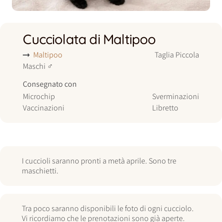
Cucciolata di Maltipoo
Maltipoo
Taglia
Piccola
Maschi
♂
Consegnato con
Microchip
Sverminazioni
Vaccinazioni
Libretto
I cuccioli saranno pronti a metà aprile. Sono tre
maschietti.
Tra poco saranno disponibili le foto di ogni cucciolo.
Vi ricordiamo che le prenotazioni sono già aperte.