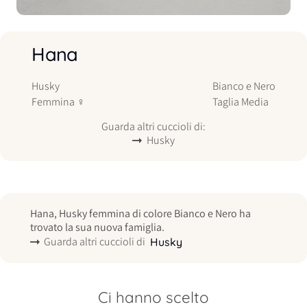
Hana
Husky
Bianco e Nero
Femmina
♀
Taglia
Media
Guarda altri cuccioli di:
Husky
Hana, Husky femmina di colore Bianco e Nero ha
trovato la sua nuova famiglia.
Guarda altri cuccioli di
Husky
Ci hanno scelto