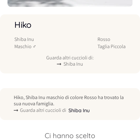
Hiko
Shiba Inu
Rosso
Maschio
♂
Taglia
Piccola
Guarda altri cuccioli di:
Shiba Inu
Hiko, Shiba Inu maschio di colore Rosso ha trovato la
sua nuova famiglia.
Guarda altri cuccioli di
Shiba Inu
Ci hanno scelto