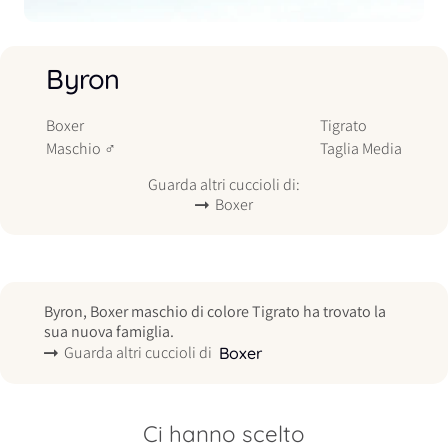
Byron
Boxer
Tigrato
Maschio
♂
Taglia
Media
Guarda altri cuccioli di:
Boxer
Byron, Boxer maschio di colore Tigrato ha trovato la
sua nuova famiglia.
Guarda altri cuccioli di
Boxer
Ci hanno scelto