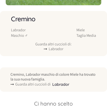
Cremino
Labrador
Miele
Maschio
♂
Taglia
Media
Guarda altri cuccioli di:
Labrador
Cremino, Labrador maschio di colore Miele ha trovato
la sua nuova famiglia.
Guarda altri cuccioli di
Labrador
Ci hanno scelto