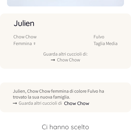
Julien
Chow Chow
Fulvo
Femmina
♀
Taglia
Media
Guarda altri cuccioli di:
Chow Chow
Julien, Chow Chow femmina di colore Fulvo ha
trovato la sua nuova famiglia.
Guarda altri cuccioli di
Chow Chow
Ci hanno scelto