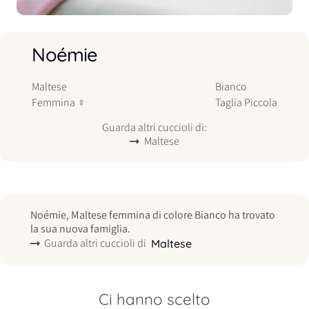
Noémie
Maltese
Bianco
Femmina
♀
Taglia
Piccola
Guarda altri cuccioli di:
Maltese
Noémie, Maltese femmina di colore Bianco ha trovato
la sua nuova famiglia.
Guarda altri cuccioli di
Maltese
Ci hanno scelto