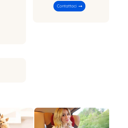
Contattaci