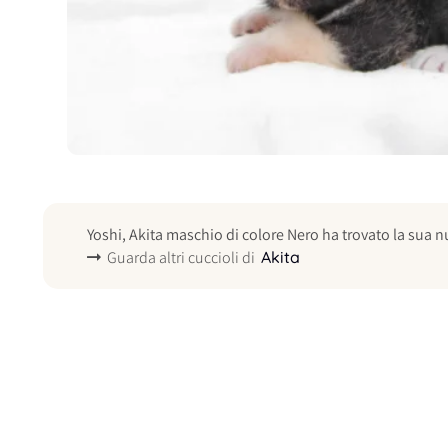
Yoshi, Akita maschio di colore Nero ha trovato la sua n
Guarda altri cuccioli di
Akita