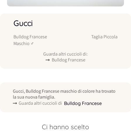
Gucci
Bulldog Francese
Taglia
Piccola
Maschio
♂
Guarda altri cuccioli di:
Bulldog Francese
Gucci, Bulldog Francese maschio di colore ha trovato
la sua nuova famiglia.
Guarda altri cuccioli di
Bulldog Francese
Ci hanno scelto